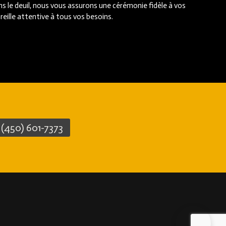
s le deuil, nous vous assurons une cérémonie fidèle à vos
reille attentive à tous vos besoins.
 (450) 601-7373