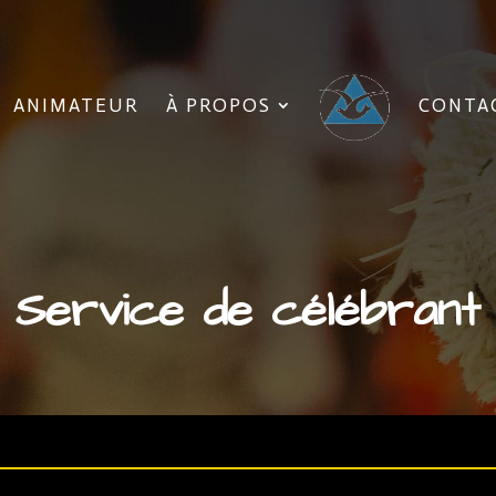
ANIMATEUR
À PROPOS
CONTA
Service de célébrant