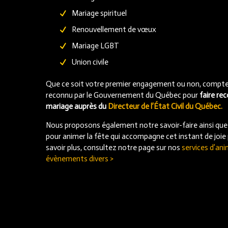
Mariage spirituel
Renouvellement de vœux
Mariage LGBT
Union civile
Que ce soit votre premier engagement ou non, comptez
reconnu par le Gouvernement du Québec pour
faire re
mariage auprès du
Directeur de l’État Civil du Québec.
Nous proposons également notre savoir-faire ainsi qu
pour animer la fête qui accompagne cet instant de joie
savoir plus, consultez notre page sur nos
services d’ani
évènements divers >