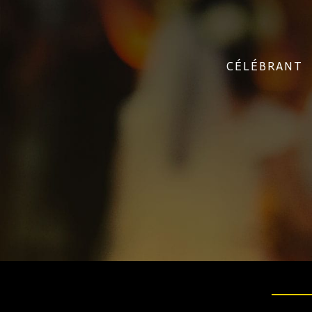
CÉLÉBRANT